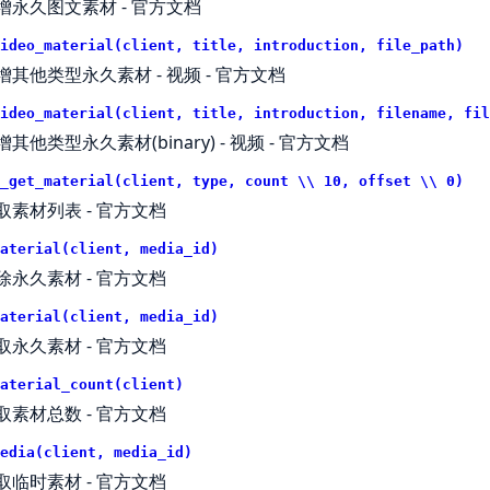
增永久图文素材 -
官方文档
ideo_material(client, title, introduction, file_path)
增其他类型永久素材 - 视频 -
官方文档
ideo_material(client, title, introduction, filename, fil
增其他类型永久素材(binary) - 视频 -
官方文档
_get_material(client, type, count \\ 10, offset \\ 0)
取素材列表 -
官方文档
aterial(client, media_id)
除永久素材 -
官方文档
aterial(client, media_id)
取永久素材 -
官方文档
aterial_count(client)
取素材总数 -
官方文档
edia(client, media_id)
取临时素材 -
官方文档