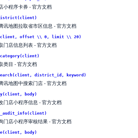
店小程序卡券 -
官方文档
istrict(client)
腾讯地图拉取省市区信息 -
官方文档
client, offset \\ 0, limit \\ 20)
取门店信息列表 -
官方文档
category(client)
取类目 -
官方文档
earch(client, district_id, keyword)
腾讯地图中搜索门店 -
官方文档
y(client, body)
改门店小程序信息 -
官方文档
_audit_info(client)
询门店小程序审核结果 -
官方文档
e(client, body)