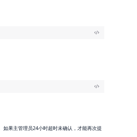
。如果主管理员24小时超时未确认，才能再次提