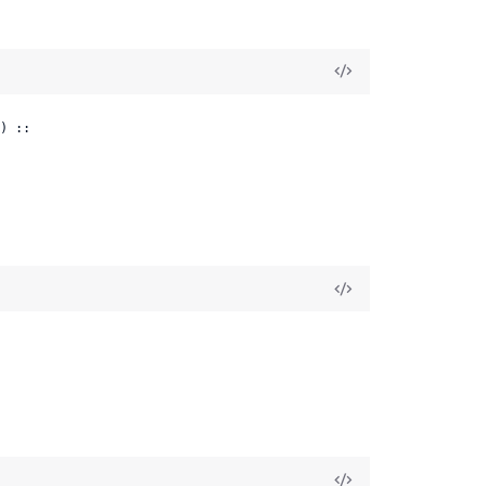
) ::
