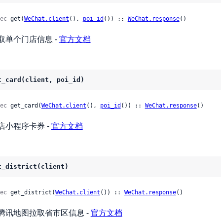
ec
 get(
WeChat.client
(), 
poi_id
()) :: 
WeChat.response
()
取单个门店信息 -
官方文档
t_card(client, poi_id)
ec
 get_card(
WeChat.client
(), 
poi_id
()) :: 
WeChat.response
()
店小程序卡券 -
官方文档
t_district(client)
ec
 get_district(
WeChat.client
()) :: 
WeChat.response
()
腾讯地图拉取省市区信息 -
官方文档