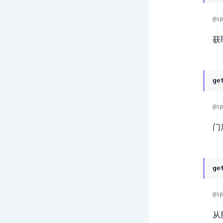
@sp
获
ge
@sp
门
ge
@sp
从