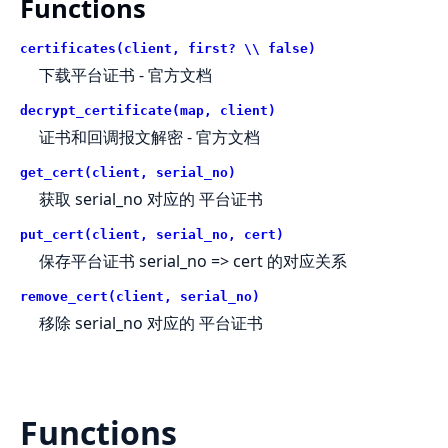
Functions
certificates(client, first? \\ false)
下载平台证书 -
官方文档
decrypt_certificate(map, client)
证书和回调报文解密 -
官方文档
get_cert(client, serial_no)
获取 serial_no 对应的 平台证书
put_cert(client, serial_no, cert)
保存平台证书 serial_no => cert 的对应关系
remove_cert(client, serial_no)
移除 serial_no 对应的 平台证书
Functions