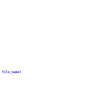
 file_name)