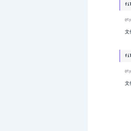
fi
@ty
文
fi
@ty
文